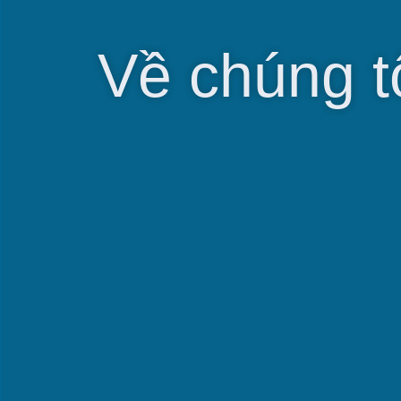
Về chúng t