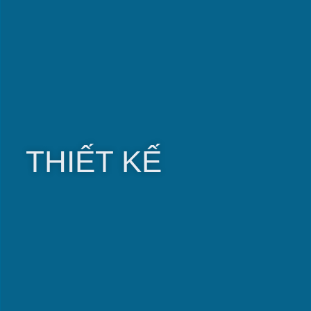
THIẾT KẾ