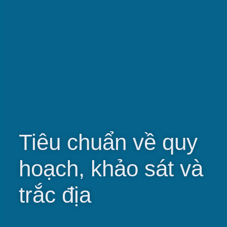
Tiêu chuẩn về quy
hoạch, khảo sát và
trắc địa